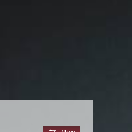
filtrer