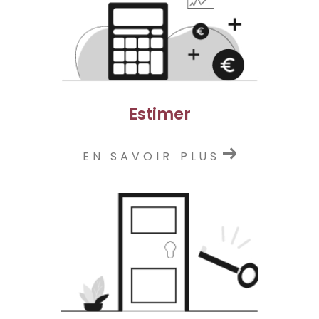
Estimer
EN SAVOIR PLUS