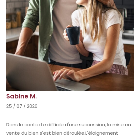
Sabine M.
25 / 07 / 2026
Dans le contexte difficile d'une succession, la mise en
vente du bien s'est bien déroulée.L'éloignement