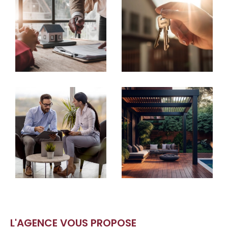
de vente et location de biens immobiliers.
L'AGENCE VOUS PROPOSE