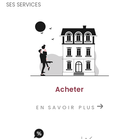
SES SERVICES
Acheter
EN SAVOIR PLUS