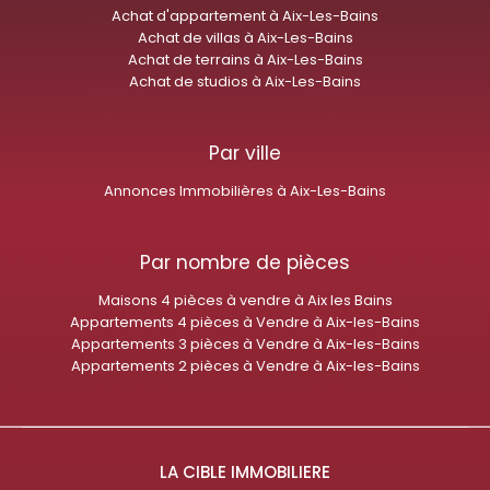
Achat d'appartement à Aix-Les-Bains
Achat de villas à Aix-Les-Bains
Achat de terrains à Aix-Les-Bains
Achat de studios à Aix-Les-Bains
Par ville
Annonces Immobilières à Aix-Les-Bains
Par nombre de pièces
Maisons 4 pièces à vendre à Aix les Bains
Appartements 4 pièces à Vendre à Aix-les-Bains
Appartements 3 pièces à Vendre à Aix-les-Bains
Appartements 2 pièces à Vendre à Aix-les-Bains
LA CIBLE IMMOBILIERE