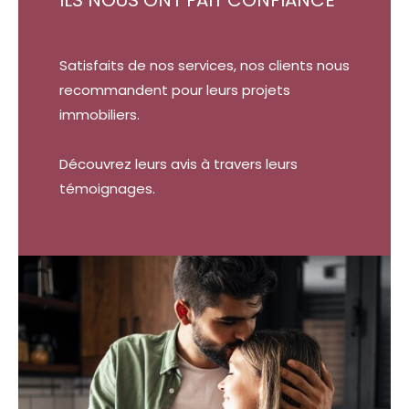
Satisfaits de nos services, nos clients nous
recommandent pour leurs projets
immobiliers.
Découvrez leurs avis à travers leurs
témoignages.