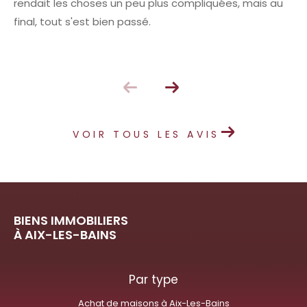
rendait les choses un peu plus compliquées, mais au
final, tout s'est bien passé.
VOIR TOUS LES AVIS
BIENS IMMOBILIERS
À AIX-LES-BAINS
Par type
Achat de maisons à Aix-Les-Bains