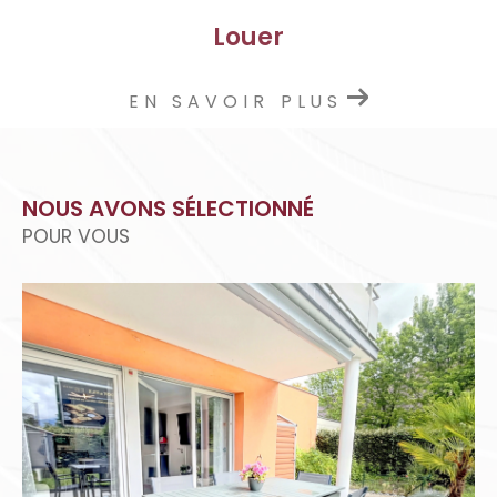
Louer
EN SAVOIR PLUS
NOUS AVONS SÉLECTIONNÉ
POUR VOUS