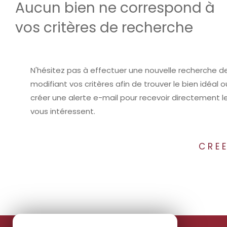
Aucun bien ne correspond à
vos critères de recherche
N'hésitez pas à effectuer une nouvelle recherche d
modifiant vos critères afin de trouver le bien idéal o
créer une alerte e-mail pour recevoir directement le
vous intéressent.
CREE