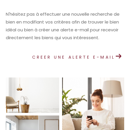
N'hésitez pas à effectuer une nouvelle recherche de
bien en modifiant vos critères afin de trouver le bien
idéal ou bien à créer une alerte e-mail pour recevoir
directement les biens qui vous intéressent.
CREER UNE ALERTE E-MAIL