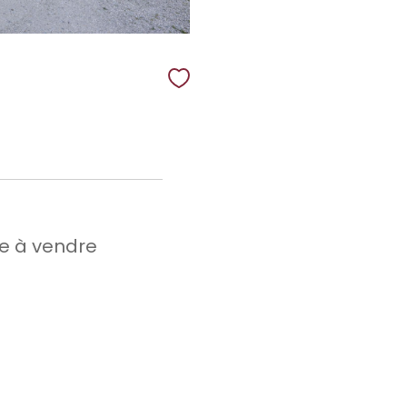
e à vendre