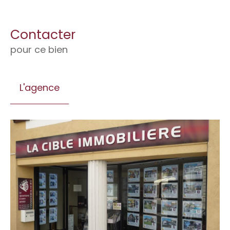
Contacter
pour ce bien
L'agence