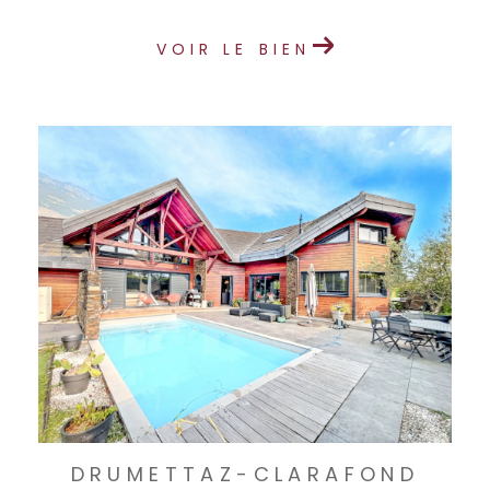
VOIR LE BIEN
DRUMETTAZ-CLARAFOND