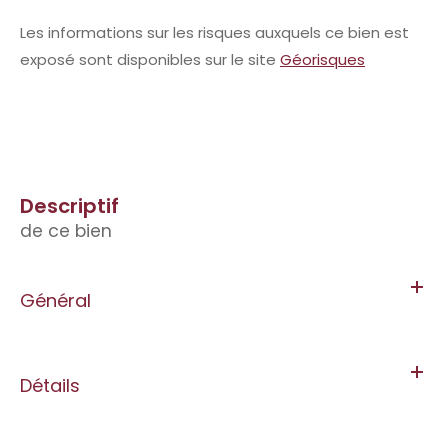
Les informations sur les risques auxquels ce bien est
exposé sont disponibles sur le site
Géorisques
descriptif
de ce bien
Général
Détails