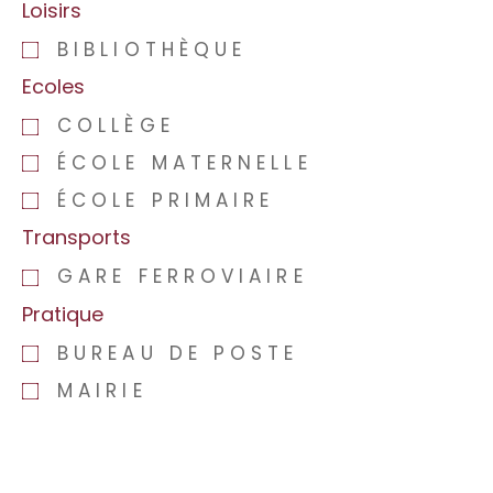
Loisirs
BIBLIOTHÈQUE
Ecoles
COLLÈGE
ÉCOLE MATERNELLE
ÉCOLE PRIMAIRE
Transports
GARE FERROVIAIRE
Pratique
BUREAU DE POSTE
MAIRIE