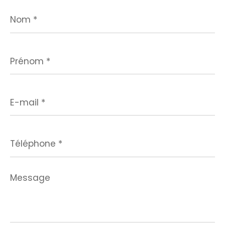
Nom
*
Prénom
*
E-
mail
*
Téléphone
*
Message
*