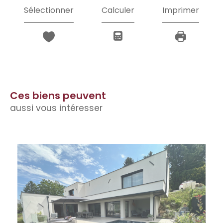
Sélectionner
Calculer
Imprimer
Ces biens peuvent
aussi vous intéresser