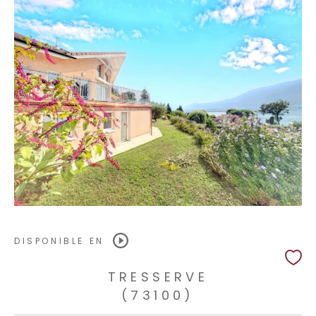
DISPONIBLE EN
TRESSERVE
(73100)