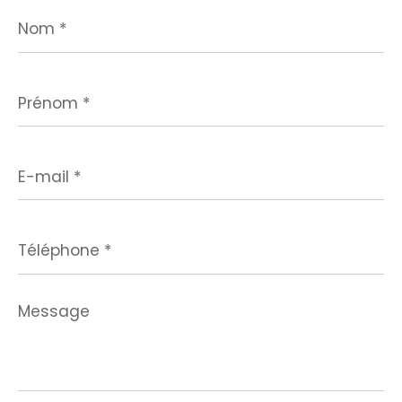
Nom
*
Prénom
*
E-
mail
*
Téléphone
*
Message
*