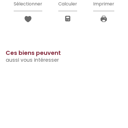
Sélectionner
Calculer
Imprimer
Ces biens peuvent
aussi vous intéresser