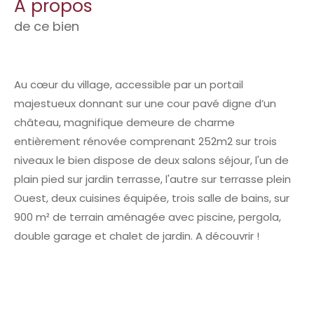
A propos
de ce bien
Au cœur du village, accessible par un portail
majestueux donnant sur une cour pavé digne d’un
château, magnifique demeure de charme
entièrement rénovée comprenant 252m2 sur trois
niveaux le bien dispose de deux salons séjour, l'un de
plain pied sur jardin terrasse, l'autre sur terrasse plein
Ouest, deux cuisines équipée, trois salle de bains, sur
900 m² de terrain aménagée avec piscine, pergola,
double garage et chalet de jardin. A découvrir !