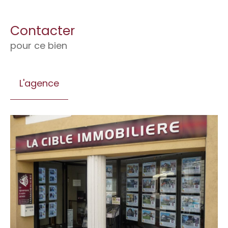
Contacter
pour ce bien
L'agence