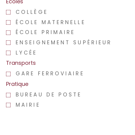
Ecoles
COLLÈGE
ÉCOLE MATERNELLE
ÉCOLE PRIMAIRE
ENSEIGNEMENT SUPÉRIEUR
LYCÉE
Transports
GARE FERROVIAIRE
Pratique
BUREAU DE POSTE
MAIRIE