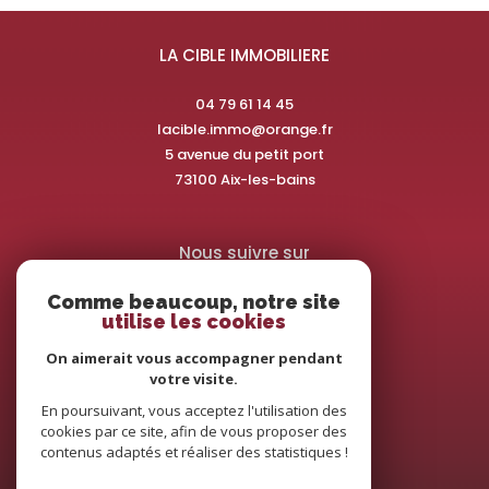
LA CIBLE IMMOBILIERE
04 79 61 14 45
lacible.immo@orange.fr
5 avenue du petit port
73100
aix-les-bains
Nous suivre sur
Comme beaucoup, notre site
utilise les cookies
On aimerait vous accompagner pendant
votre visite.
Adhérents
En poursuivant, vous acceptez l'utilisation des
cookies par ce site, afin de vous proposer des
contenus adaptés et réaliser des statistiques !