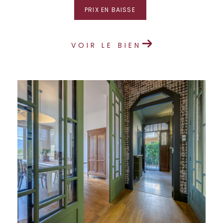
PRIX EN BAISSE
VOIR LE BIEN