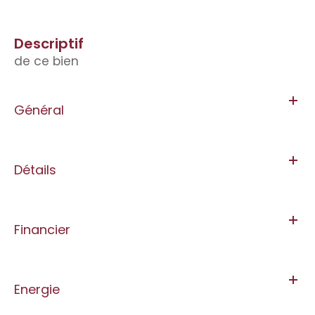
descriptif
de ce bien
Général
Détails
Financier
Energie