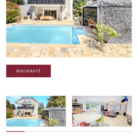
NOUVEAUTÉ