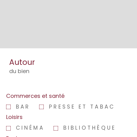
Autour
du bien
Commerces et santé
BAR
PRESSE ET TABAC
Loisirs
CINÉMA
BIBLIOTHÈQUE